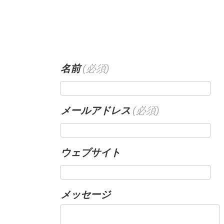
名前
(必須)
メールアドレス
(必須)
ウェブサイト
メッセージ