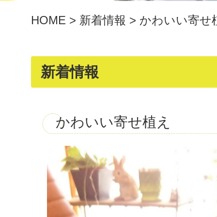
HOME
>
新着情報
>
かわいい寄せ
新着情報
かわいい寄せ植え