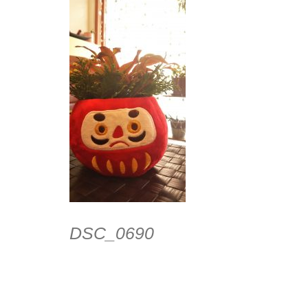
DSC_0690