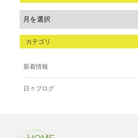
カテゴリ
新着情報
日々ブログ