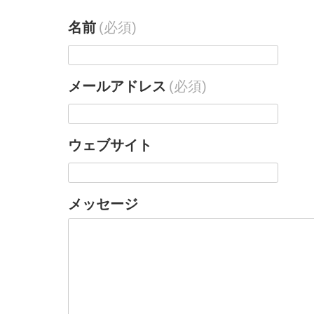
名前
(必須)
メールアドレス
(必須)
ウェブサイト
メッセージ