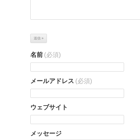
名前
(必須)
メールアドレス
(必須)
ウェブサイト
メッセージ