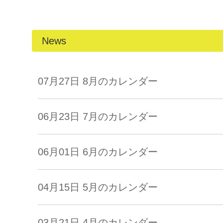
稿
ナ
News
ビ
ゲ
07月27日
8月のカレンダー
ー
06月23日
7月のカレンダー
シ
ョ
06月01日
6月のカレンダー
ン
04月15日
5月のカレンダー
03月21日
4月のカレンダー