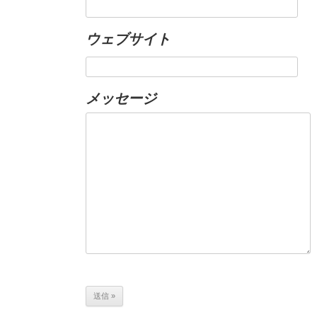
ウェブサイト
メッセージ