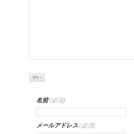
名前
(必須)
メールアドレス
(必須)