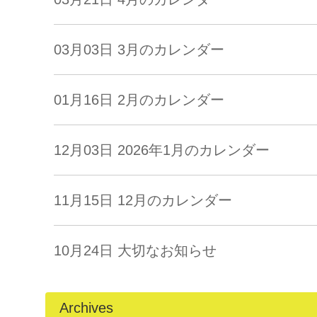
03月03日
3月のカレンダー
01月16日
2月のカレンダー
12月03日
2026年1月のカレンダー
11月15日
12月のカレンダー
10月24日
大切なお知らせ
Archives