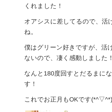
くれました！
オアシスに差してるので、活
ね。
僕はグリーン好きですが、活
ないので、凄く感動しました
なんと180度回すとだるまに
す！
これでお正月もOKです(*^▽^*