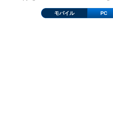
モバイル
PC