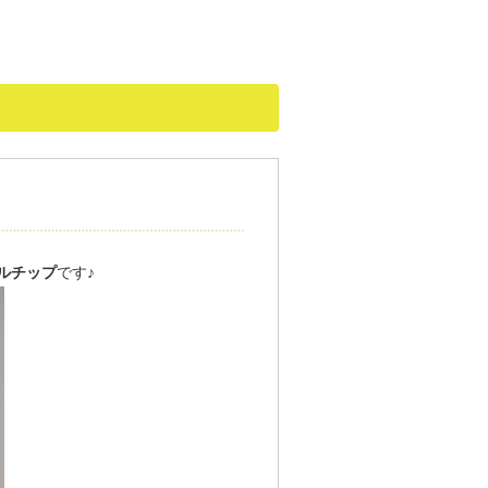
ルチップ
です♪