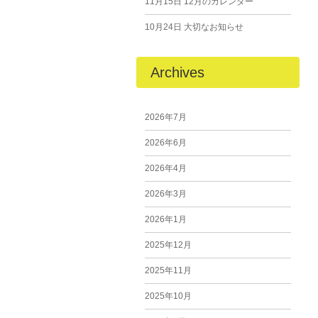
11月15日
12月のカレンダー
10月24日
大切なお知らせ
Archives
2026年7月
2026年6月
2026年4月
2026年3月
2026年1月
2025年12月
2025年11月
2025年10月