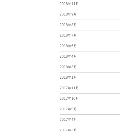
2018年11月
2018年9月
2018年8月
2018年7月
2018年6月
2018年4月
2018年3月
2018年1月
2017年11月
2017年10月
2017年9月
2017年4月
2017年3月