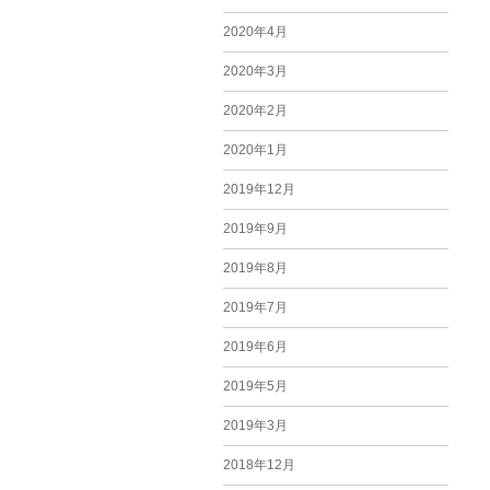
2020年4月
2020年3月
2020年2月
2020年1月
2019年12月
2019年9月
2019年8月
2019年7月
2019年6月
2019年5月
2019年3月
2018年12月