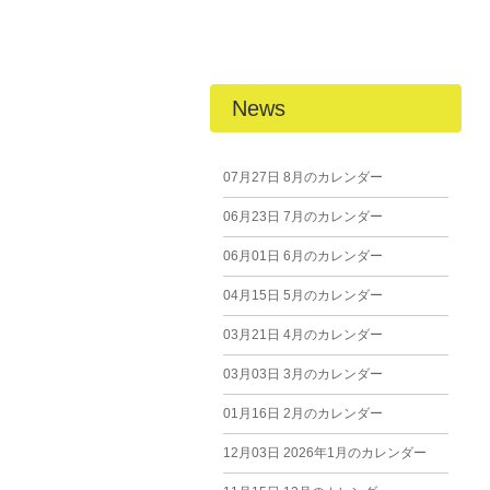
News
07月27日
8月のカレンダー
06月23日
7月のカレンダー
06月01日
6月のカレンダー
04月15日
5月のカレンダー
03月21日
4月のカレンダー
03月03日
3月のカレンダー
01月16日
2月のカレンダー
12月03日
2026年1月のカレンダー