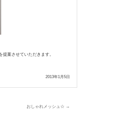
！
を提案させていただきます。
2013年1月5日
おしゃれメッシュ☆
→