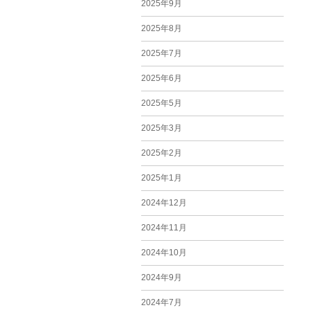
2025年9月
2025年8月
2025年7月
2025年6月
2025年5月
2025年3月
2025年2月
2025年1月
2024年12月
2024年11月
2024年10月
2024年9月
2024年7月