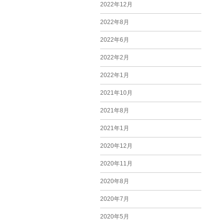
2022年12月
2022年8月
2022年6月
2022年2月
2022年1月
2021年10月
2021年8月
2021年1月
2020年12月
2020年11月
2020年8月
2020年7月
2020年5月