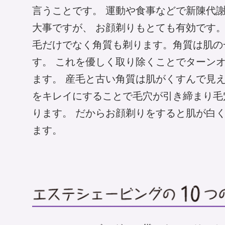
言うことです。 運動や食事などで新陳代
大事ですが、 お顔剃りもとても有効です。
毛だけでなく角質も剃ります。角質は肌の
す。 これを優しく取り除くことでターン
ます。 産毛と古い角質は肌がくすんで見え
をキレイにすることで毛穴が引き締まり毛
ります。 だからお顔剃りをすると肌が白
ます。