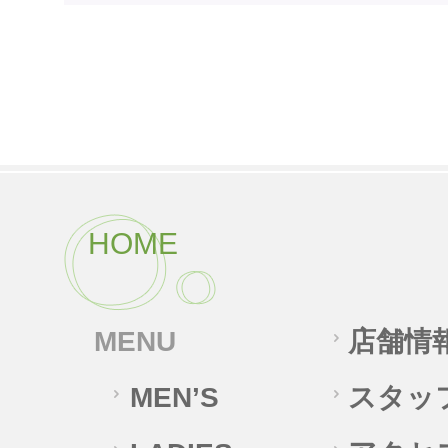
HOME
MENU
店舗情
MEN’S
スタッ