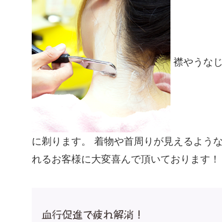
襟やうなじ
に剃ります。 着物や首周りが見えるよう
れるお客様に大変喜んで頂いております！