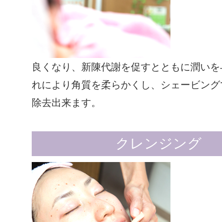
良くなり、新陳代謝を促すとともに潤いを
れにより角質を柔らかくし、シェービング
除去出来ます。
クレンジング