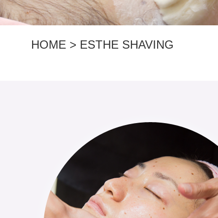
HOME
>
ESTHE SHAVING