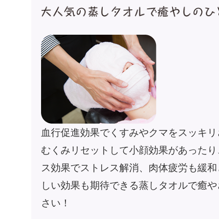
血行促進効果でくすみやクマをスッキリ
むくみリセットして小顔効果があったり
ス効果でストレス解消、肉体疲労も緩和
しい効果も期待できる蒸しタオルで癒や
さい！