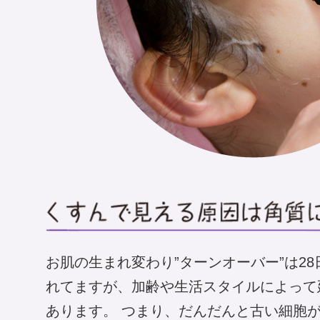
お肌の生まれ変わり”ターンオーバー”は28
れてますが、加齢や生活スタイルによって
あります。 つまり、だんだんと古い細胞