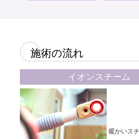
施術の流れ
イオンスチーム
暖かいスチ